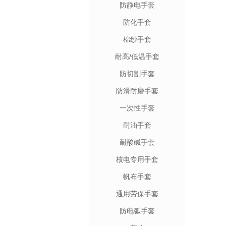
防静电手套
防化手套
棉纱手套
耐高/低温手套
防切割手套
防滑耐磨手套
一次性手套
耐油手套
耐酸碱手套
核电专用手套
帆布手套
通用劳保手套
防电弧手套