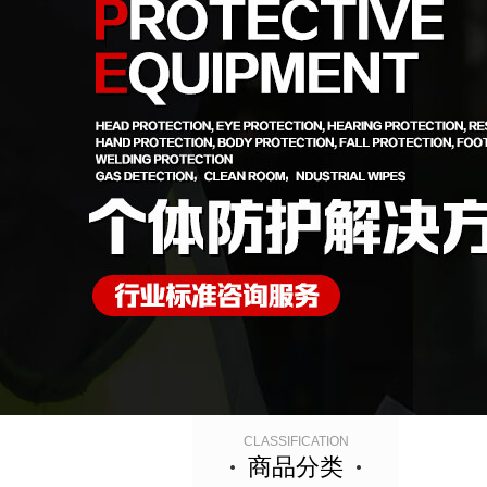
CLASSIFICATION
商品分类